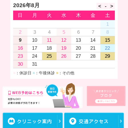
2026年8月
日
月
火
水
木
金
土
1
2
3
4
5
6
7
8
9
10
11
12
13
14
15
16
17
18
19
20
21
22
23
24
25
26
27
28
29
30
31
■
：休診日
■
：午後休診
■
：その他