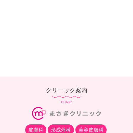
クリニック案内
CLINIC
皮膚科
形成外科
美容皮膚科