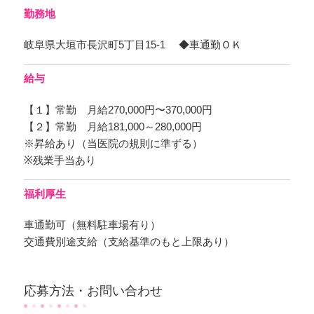
勤務地
岐阜県大垣市長沢町5丁目15-1 ◆車通勤ＯＫ
給与
【１】常勤 月給270,000円〜370,000円
【２】常勤 月給181,000～280,000円
※昇給あり（当医院の規則に準ずる）
※残業手当あり
福利厚生
車通勤可（無料駐車場有り）
交通費別途支給（支給基準のもと上限あり）
応募方法・お問い合わせ