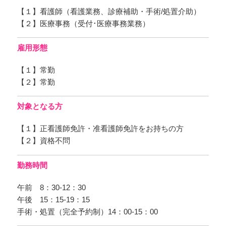
【１】看護師（看護業務、診療補助・手術/処置介助）
【２】医療事務（受付･医療事務業務）
雇用形態
【１】常勤
【２】常勤
対象となる方
【１】正看護師免許・准看護師免許をお持ちの方
【２】資格不問
勤務時間
午前 8：30-12：30
午後 15：15-19：15
手術・処置（完全予約制）14：00-15：00