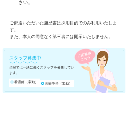
さい。
ご郵送いただいた履歴書は採用目的でのみ利用いたしま
す。
また、本人の同意なく第三者には開示いたしません。
スタッフ募集中
当院では一緒に働くスタッフを募集してい
ます。
看護師（常勤）
医療事務（常勤）