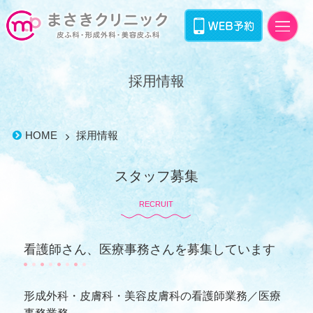
採用情報
HOME
採用情報
スタッフ募集
RECRUIT
看護師さん、医療事務さんを募集しています
形成外科・皮膚科・美容皮膚科の看護師業務／医療