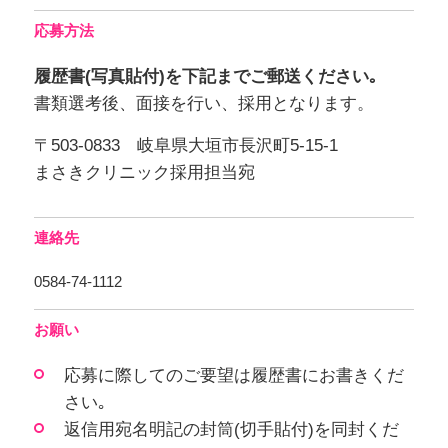
応募方法
履歴書(写真貼付)を下記までご郵送ください｡
書類選考後、面接を行い、採用となります。
〒503-0833 岐阜県大垣市長沢町5-15-1
まさきクリニック採用担当宛
連絡先
0584-74-1112
お願い
応募に際してのご要望は履歴書にお書きくだ
さい｡
返信用宛名明記の封筒(切手貼付)を同封くだ