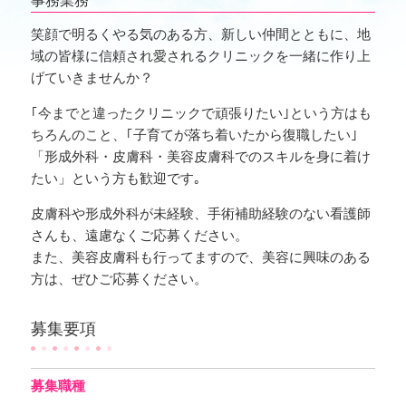
事務業務
笑顔で明るくやる気のある方、新しい仲間とともに、地
域の皆様に信頼され愛されるクリニックを一緒に作り上
げていきませんか？
｢今までと違ったクリニックで頑張りたい｣という方はも
ちろんのこと、｢子育てが落ち着いたから復職したい｣
「形成外科・皮膚科・美容皮膚科でのスキルを身に着け
たい」という方も歓迎です｡
皮膚科や形成外科が未経験、手術補助経験のない看護師
さんも、遠慮なくご応募ください。
また、美容皮膚科も行ってますので、美容に興味のある
方は、ぜひご応募ください。
募集要項
募集職種