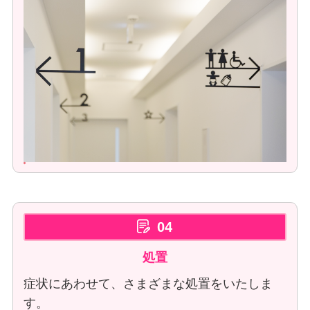
04
処置
症状にあわせて、さまざまな処置をいたしま
す。