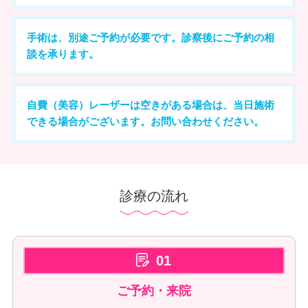
手術は、別途ご予約が必要です。
診察後にご予約の相
談を承ります。
自費（美容）レーザーは空きがある場合は、当日施術
できる場合がございます。お問い合わせください。
診療の流れ
01
ご予約・来院