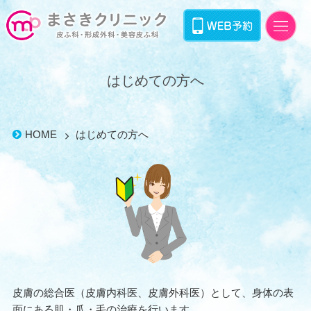
はじめての方へ
HOME
はじめての方へ
皮膚の総合医（皮膚内科医、皮膚外科医）として、身体の表
面にある肌・爪・毛の治療を行います。