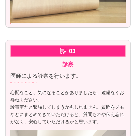
03
診察
医師による診察を行います。
心配なこと、気になることがありましたら、遠慮なくお
尋ねください。
診察室だと緊張してしまうかもしれません。質問をメモ
などにまとめてきていただけると、質問もれや伝え忘れ
がなく、安心していただけるかと思います。