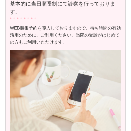
基本的に当日順番制にて診察を行っておりま
す。
WEB順番予約を導入しておりますので、待ち時間の有効
活用のために、ご利用ください。当院の受診がはじめて
の方もご利用いただけます。