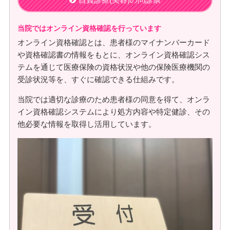
当院ではオンライン資格確認を行っています
オンライン資格確認とは、患者様のマイナンバーカード
や資格確認書の情報をもとに、オンライン資格確認シス
テムを通じて医療保険の資格状況や他の保険医療機関の
受診状況等を、すぐに確認できる仕組みです。
当院では適切な診療のため患者様の同意を得て、オンラ
イン資格確認システムにより処方内容や特定健診、その
他必要な情報を取得し活用しています。