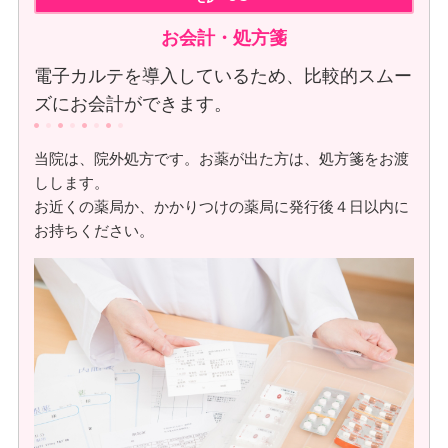
お会計・処方箋
電子カルテを導入しているため、比較的スムー
ズにお会計ができます。
当院は、院外処方です。お薬が出た方は、処方箋をお渡
しします。
お近くの薬局か、かかりつけの薬局に発行後４日以内に
お持ちください。