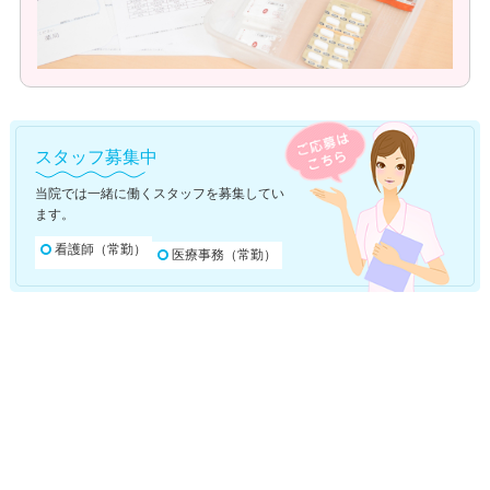
スタッフ募集中
当院では一緒に働くスタッフを募集してい
ます。
看護師（常勤）
医療事務（常勤）