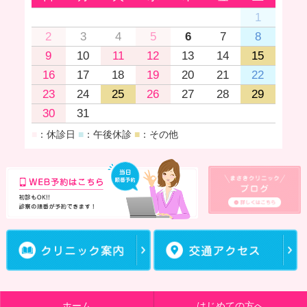
1
2
3
4
5
6
7
8
9
10
11
12
13
14
15
16
17
18
19
20
21
22
23
24
25
26
27
28
29
30
31
■
：休診日
■
：午後休診
■
：その他
ホーム
はじめての方へ