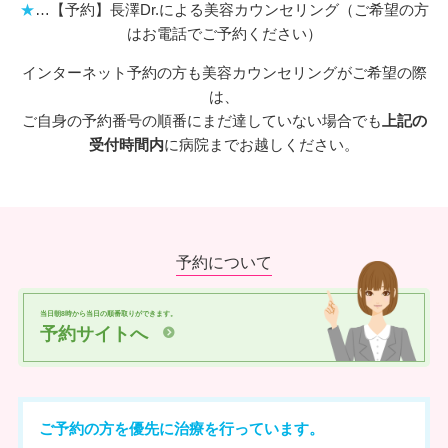
★
…【予約】長澤Dr.による美容カウンセリング（ご希望の方
はお電話でご予約ください）
インターネット予約の方も美容カウンセリングがご希望の際
は、
ご自身の予約番号の順番にまだ達していない場合でも
上記の
受付時間内
に病院までお越しください。
予約について
当日朝8時から当日の順番取りができます。
予約サイトへ
ご予約の方を優先に治療を行っています。