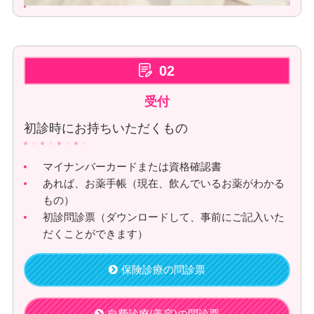
02
受付
初診時にお持ちいただくもの
マイナンバーカードまたは資格確認書
あれば、お薬手帳（現在、飲んでいるお薬がわかる
もの）
初診問診票（ダウンロードして、事前にご記入いた
だくことができます）
保険診療の問診票
自費診療(美容)の問診票