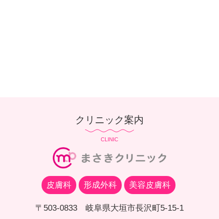
クリニック案内
CLINIC
皮膚科
形成外科
美容皮膚科
〒503-0833 岐阜県大垣市長沢町5-15-1