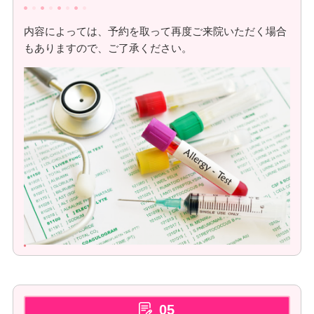
内容によっては、予約を取って再度ご来院いただく場合
もありますので、ご了承ください。
05